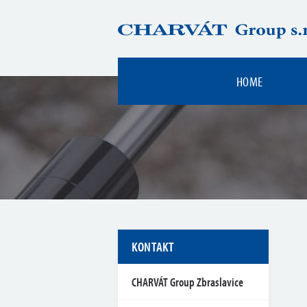
HOME
KONTAKT
CHARVÁT Group Zbraslavice