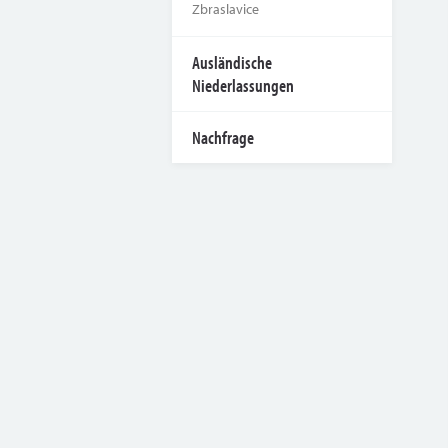
Zbraslavice
Ausländische
Niederlassungen
Nachfrage