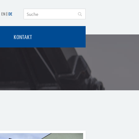
EN
DE
KONTAKT