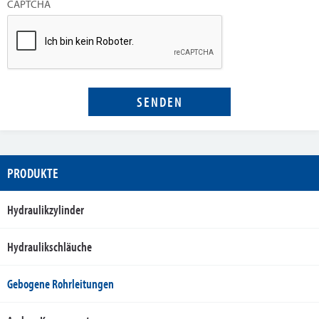
CAPTCHA
PRODUKTE
Hydraulikzylinder
Hydraulikschläuche
Gebogene Rohrleitungen