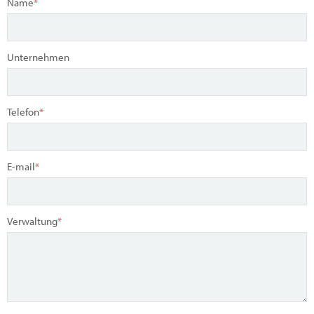
Name
*
Unternehmen
Telefon
*
E-mail
*
Verwaltung
*