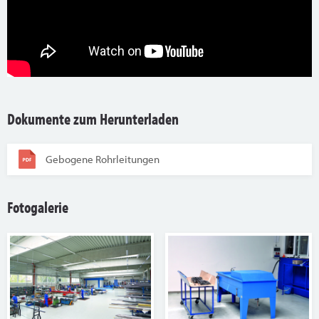
Dokumente zum Herunterladen
Gebogene Rohrleitungen
Fotogalerie