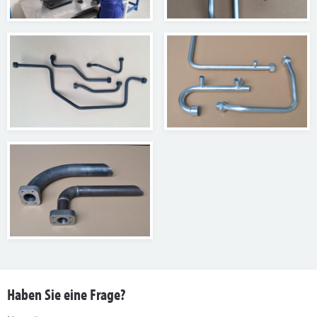
Haben Sie eine Frage?