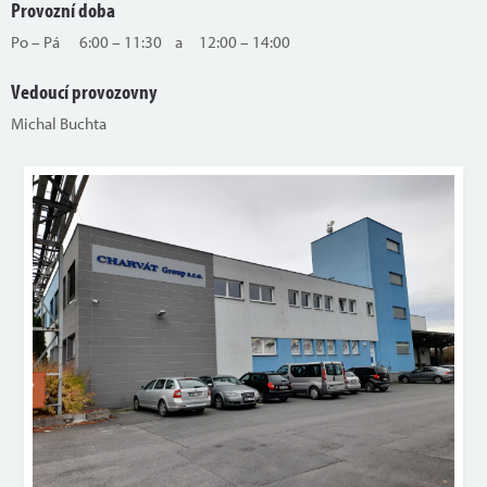
Provozní doba
Po – Pá 6:00 – 11:30 a 12:00 – 14:00
Vedoucí provozovny
Michal Buchta