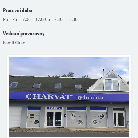
Pracovní doba
Po – Pá 7:00 – 12:00 a 12:30 – 15:30
Vedoucí provozovny
Kamil Ciran