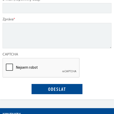
Zpráva
*
CAPTCHA