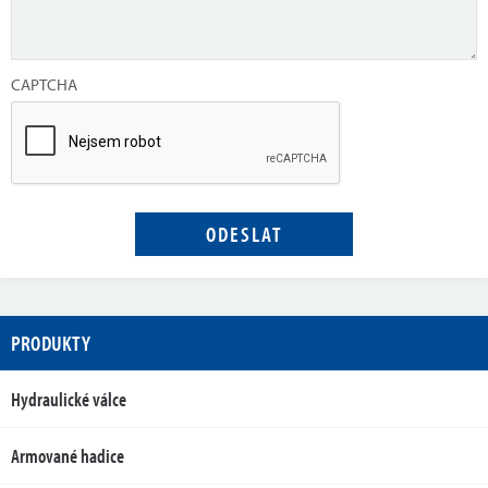
CAPTCHA
PRODUKTY
Hydraulické válce
Armované hadice