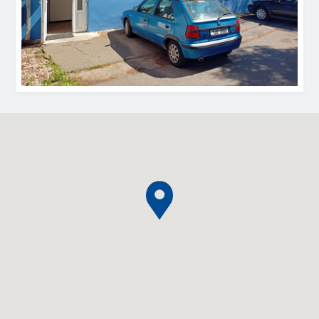
Loading map...